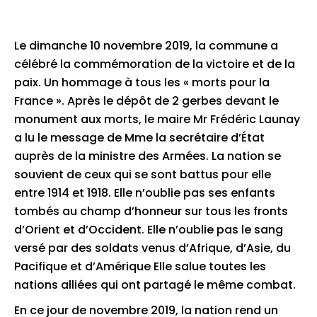
Le dimanche 10 novembre 2019, la commune a
célébré la commémoration de la victoire et de la
paix. Un hommage à tous les « morts pour la
France ». Après le dépôt de 2 gerbes devant le
monument aux morts, le maire Mr Frédéric Launay
a lu le message de Mme la secrétaire d’État
auprès de la ministre des Armées. La nation se
souvient de ceux qui se sont battus pour elle
entre 1914 et 1918. Elle n’oublie pas ses enfants
tombés au champ d’honneur sur tous les fronts
d’Orient et d’Occident. Elle n’oublie pas le sang
versé par des soldats venus d’Afrique, d’Asie, du
Pacifique et d’Amérique Elle salue toutes les
nations alliées qui ont partagé le même combat.
En ce jour de novembre 2019, la nation rend un