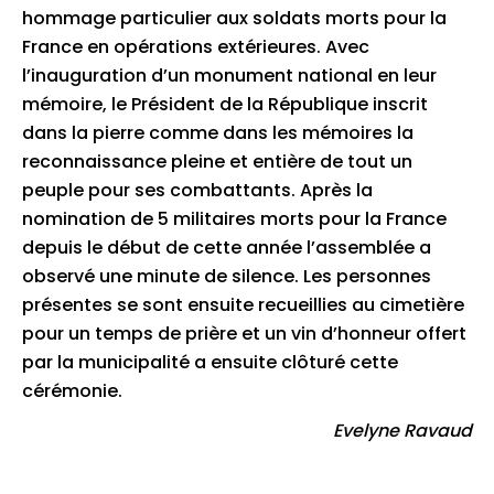
hommage particulier aux soldats morts pour la
France en opérations extérieures. Avec
l’inauguration d’un monument national en leur
mémoire, le Président de la République inscrit
dans la pierre comme dans les mémoires la
reconnaissance pleine et entière de tout un
peuple pour ses combattants. Après la
nomination de 5 militaires morts pour la France
depuis le début de cette année l’assemblée a
observé une minute de silence. Les personnes
présentes se sont ensuite recueillies au cimetière
pour un temps de prière et un vin d’honneur offert
par la municipalité a ensuite clôturé cette
cérémonie.
Evelyne Ravaud