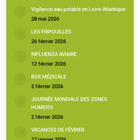
Vigilance eau potable en Loire-Atlantique
28 mai 2026
LES FRIPOUILLES
26 février 2026
INFLUENZA AVIAIRE
12 février 2026
BOX MÉDICALE
2 février 2026
JOURNÉE MONDIALE DES ZONES
HUMIDES
2 février 2026
VACANCES DE FÉVRIER
27 janvier 2026