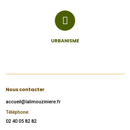
URBANISME
Nous contacter
accueil@lalimouziniere.fr
Téléphone:
02 40 05 82 82