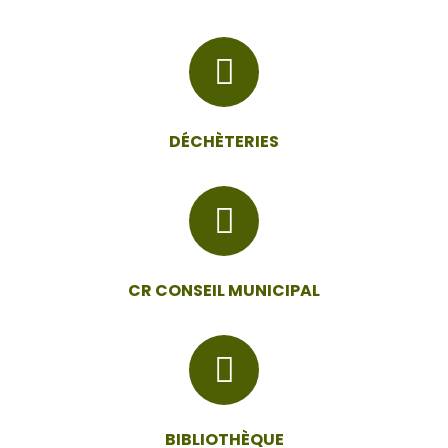
DÉCHÈTERIES
CR CONSEIL MUNICIPAL
BIBLIOTHÈQUE