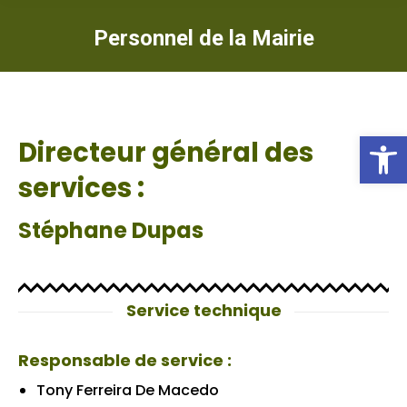
Personnel de la Mairie
Ou
Directeur général des
services :
Stéphane Dupas
Service technique
Responsable de service :
Tony Ferreira De Macedo