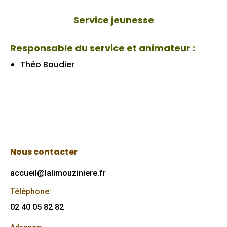
Service jeunesse
Responsable du service et animateur :
Théo Boudier
Nous contacter
accueil@lalimouziniere.fr
Téléphone:
02 40 05 82 82