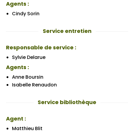
Agents :
Cindy Sorin
Service entretien
Responsable de service :
Sylvie Delarue
Agents :
Anne Boursin
Isabelle Renaudon
Service bibliothèque
Agent :
Matthieu Blit