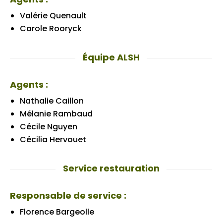
Valérie Quenault
Carole Rooryck
Équipe ALSH
Agents :
Nathalie Caillon
Mélanie Rambaud
Cécile Nguyen
Cécilia Hervouet
Service restauration
Responsable de service :
Florence Bargeolle