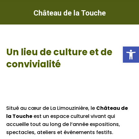
Château de la Touche
Ou
Un lieu de culture et de
convivialité
Situé au cœur de La Limouzinière, le
Château de
la Touche
est un espace culturel vivant qui
accueille tout au long de l’année expositions,
spectacles, ateliers et événements festifs.