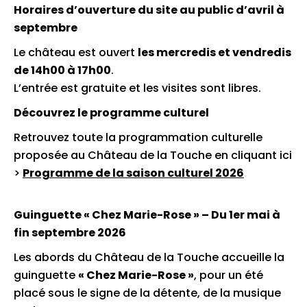
Horaires d’ouverture du site au public d’avril à
septembre
Le château est ouvert
les mercredis et vendredis
de 14h00 à 17h00
.
L’entrée est gratuite et les visites sont libres.
Découvrez le programme culturel
Retrouvez toute la programmation culturelle
proposée au Château de la Touche en cliquant ici
>
Programme de la saison culturel 2026
Guinguette « Chez Marie-Rose » – Du 1er mai à
fin septembre 2026
Les abords du Château de la Touche accueille la
guinguette
« Chez Marie-Rose »
, pour un été
placé sous le signe de la détente, de la musique