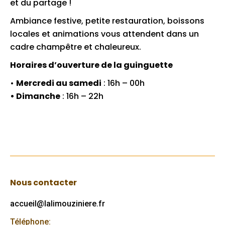
et du partage !
Ambiance festive, petite restauration, boissons
locales et animations vous attendent dans un
cadre champêtre et chaleureux.
Horaires d’ouverture de la guinguette
•
Mercredi au samedi
: 16h – 00h
• Dimanche
: 16h – 22h
Nous contacter
accueil@lalimouziniere.fr
Téléphone: