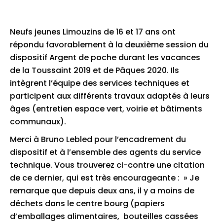
Neufs jeunes Limouzins de 16 et 17 ans ont
répondu favorablement à la deuxième session du
dispositif Argent de poche durant les vacances
de la Toussaint 2019 et de Pâques 2020. Ils
intègrent l’équipe des services techniques et
participent aux différents travaux adaptés à leurs
âges (entretien espace vert, voirie et bâtiments
communaux).
Merci à Bruno Lebled pour l’encadrement du
dispositif et à l’ensemble des agents du service
technique. Vous trouverez ci-contre une citation
de ce dernier, qui est très encourageante : » Je
remarque que depuis deux ans, il y a moins de
déchets dans le centre bourg (papiers
d’emballages alimentaires, bouteilles cassées