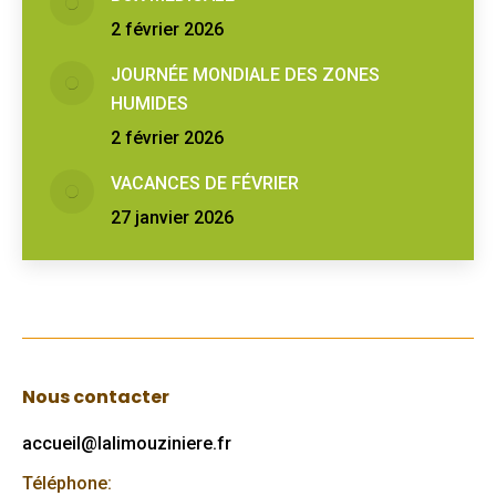
2 février 2026
JOURNÉE MONDIALE DES ZONES
HUMIDES
2 février 2026
VACANCES DE FÉVRIER
27 janvier 2026
Nous contacter
accueil@lalimouziniere.fr
Téléphone: