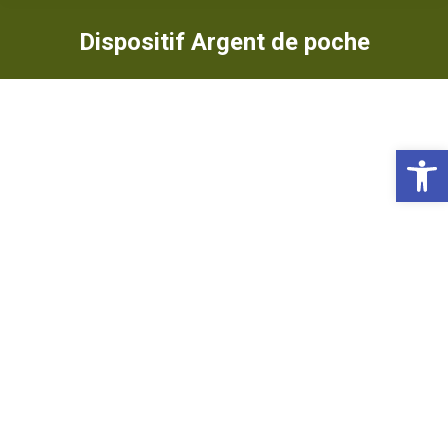
Dispositif Argent de poche
Ou