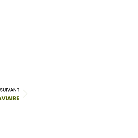
SUIVANT
AVIAIRE