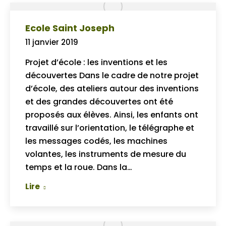
Ecole Saint Joseph
11 janvier 2019
Projet d’école : les inventions et les
découvertes Dans le cadre de notre projet
d’école, des ateliers autour des inventions
et des grandes découvertes ont été
proposés aux élèves. Ainsi, les enfants ont
travaillé sur l’orientation, le télégraphe et
les messages codés, les machines
volantes, les instruments de mesure du
temps et la roue. Dans la…
Lire