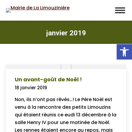
janvier 2019
Ou
Un avant-goût de Noël !
18 janvier 2019
Non, ils n’ont pas rêvés…! Le Père Noël est
venu à la rencontre des petits Limouzins
qui étaient réunis ce eudi 13 décembre à la
salle Henry IV pour une matinée de Noël.
Les rennes étaient encore au repos, mais