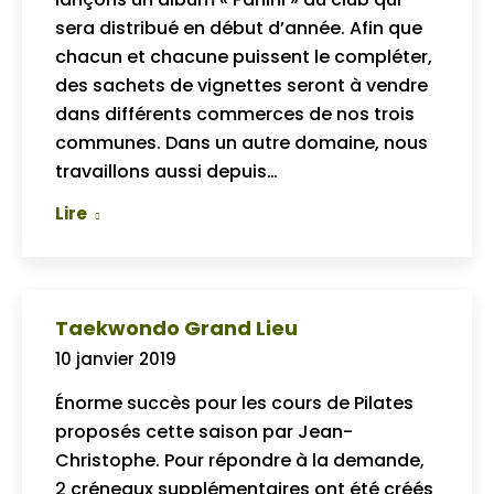
sera distribué en début d’année. Afin que
chacun et chacune puissent le compléter,
des sachets de vignettes seront à vendre
dans différents commerces de nos trois
communes. Dans un autre domaine, nous
travaillons aussi depuis…
Lire
Taekwondo Grand Lieu
10 janvier 2019
Énorme succès pour les cours de Pilates
proposés cette saison par Jean-
Christophe. Pour répondre à la demande,
2 créneaux supplémentaires ont été créés