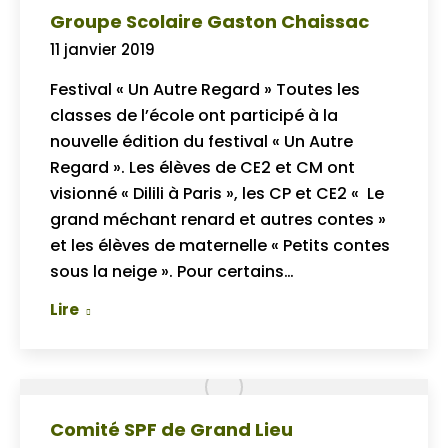
Groupe Scolaire Gaston Chaissac
11 janvier 2019
Festival « Un Autre Regard » Toutes les
classes de l’école ont participé à la
nouvelle édition du festival « Un Autre
Regard ». Les élèves de CE2 et CM ont
visionné « Dilili à Paris », les CP et CE2 « Le
grand méchant renard et autres contes »
et les élèves de maternelle « Petits contes
sous la neige ». Pour certains…
Lire
Comité SPF de Grand Lieu