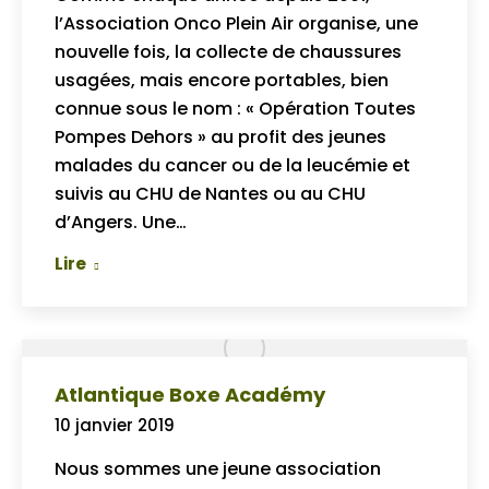
l’Association Onco Plein Air organise, une
nouvelle fois, la collecte de chaussures
usagées, mais encore portables, bien
connue sous le nom : « Opération Toutes
Pompes Dehors » au profit des jeunes
malades du cancer ou de la leucémie et
suivis au CHU de Nantes ou au CHU
d’Angers. Une…
Lire
Atlantique Boxe Académy
10 janvier 2019
Nous sommes une jeune association