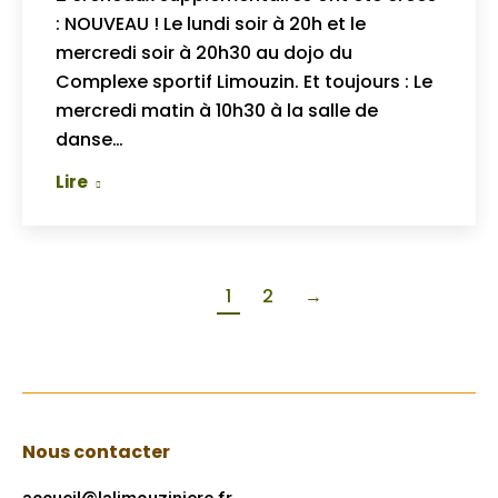
: NOUVEAU ! Le lundi soir à 20h et le
mercredi soir à 20h30 au dojo du
Complexe sportif Limouzin. Et toujours : Le
mercredi matin à 10h30 à la salle de
danse…
Lire
1
2
→
Nous contacter