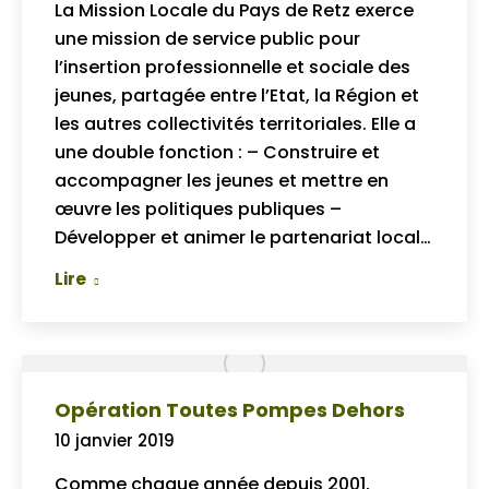
La Mission Locale du Pays de Retz exerce
une mission de service public pour
l’insertion professionnelle et sociale des
jeunes, partagée entre l’Etat, la Région et
les autres collectivités territoriales. Elle a
une double fonction : – Construire et
accompagner les jeunes et mettre en
œuvre les politiques publiques –
Développer et animer le partenariat local…
Lire
Opération Toutes Pompes Dehors
10 janvier 2019
Comme chaque année depuis 2001,