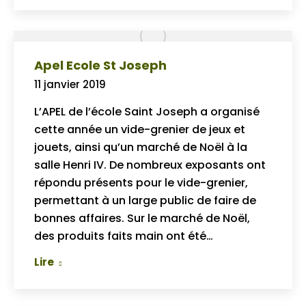
Apel Ecole St Joseph
11 janvier 2019
L’APEL de l’école Saint Joseph a organisé
cette année un vide-grenier de jeux et
jouets, ainsi qu’un marché de Noël à la
salle Henri IV. De nombreux exposants ont
répondu présents pour le vide-grenier,
permettant à un large public de faire de
bonnes affaires. Sur le marché de Noël,
des produits faits main ont été…
Lire