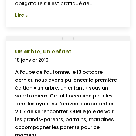
obligatoire s’il est pratiqué de…
Lire
Un arbre, un enfant
18 janvier 2019
A l’aube de l’automne, le 13 octobre
dernier, nous avons pu lancer la première
édition « un arbre, un enfant » sous un
soleil radieux. Ce fut l’occasion pour les
familles ayant vu l’arrivée d’un enfant en
2017 de se rencontrer. Quelle joie de voir
les grands-parents, parrains, marraines
accompagner les parents pour ce
moment…