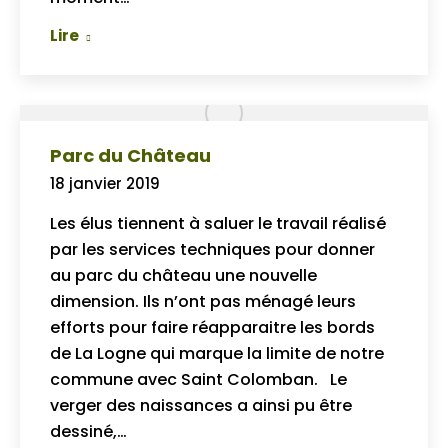
Lire
Parc du Château
18 janvier 2019
Les élus tiennent à saluer le travail réalisé
par les services techniques pour donner
au parc du château une nouvelle
dimension. Ils n’ont pas ménagé leurs
efforts pour faire réapparaitre les bords
de La Logne qui marque la limite de notre
commune avec Saint Colomban. Le
verger des naissances a ainsi pu être
dessiné,…