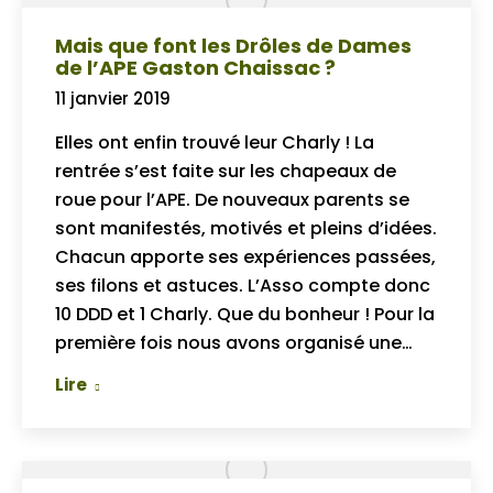
Mais que font les Drôles de Dames
de l’APE Gaston Chaissac ?
11 janvier 2019
Elles ont enfin trouvé leur Charly ! La
rentrée s’est faite sur les chapeaux de
roue pour l’APE. De nouveaux parents se
sont manifestés, motivés et pleins d’idées.
Chacun apporte ses expériences passées,
ses filons et astuces. L’Asso compte donc
10 DDD et 1 Charly. Que du bonheur ! Pour la
première fois nous avons organisé une…
Lire