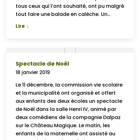
tous ceux qui l’ont souhaité, ont pu malgré
tout faire une balade en calèche. Un…
Lire
Spectacle de Noël
18 janvier 2019
Le 11 décembre, la commission vie scolaire
et la municipalité ont organisé et offert
aux enfants des deux écoles un spectacle
de Noël dans la salle Henri IV, animé par
deux comédiens de la compagnie Dalpaz
sur le Château Magique. Le matin, les
enfants de la maternelle ont assisté au