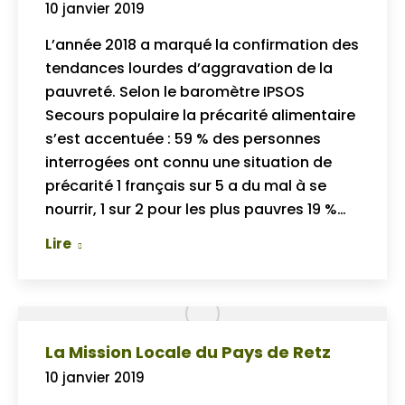
10 janvier 2019
L’année 2018 a marqué la confirmation des
tendances lourdes d’aggravation de la
pauvreté. Selon le baromètre IPSOS
Secours populaire la précarité alimentaire
s’est accentuée : 59 % des personnes
interrogées ont connu une situation de
précarité 1 français sur 5 a du mal à se
nourrir, 1 sur 2 pour les plus pauvres 19 %…
Lire
La Mission Locale du Pays de Retz
10 janvier 2019