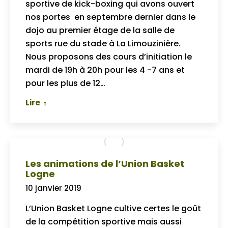
sportive de kick-boxing qui avons ouvert
nos portes en septembre dernier dans le
dojo au premier étage de la salle de
sports rue du stade à La Limouzinière.
Nous proposons des cours d’initiation le
mardi de 19h à 20h pour les 4 -7 ans et
pour les plus de 12…
Lire
Les animations de l’Union Basket
Logne
10 janvier 2019
L’Union Basket Logne cultive certes le goût
de la compétition sportive mais aussi