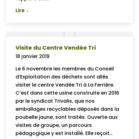
Lire
Visite du Centre Vendée Tri
18 janvier 2019
Le 6 novembre les membres du Conseil
d’Exploitation des déchets sont allés
visiter le centre Vendée Tri à La Ferrière.
C’est dans cette usine construite en 2016
par le syndicat Trivalis, que nos
emballages recyclables déposés dans la
poubelle jaune, sont traités. Ouverte aux
visites de groupe, un parcours
pédagogique y est installé. Elle reçoit…