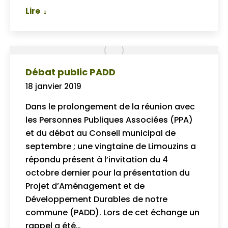
Lire
Débat public PADD
18 janvier 2019
Dans le prolongement de la réunion avec
les Personnes Publiques Associées (PPA)
et du débat au Conseil municipal de
septembre ; une vingtaine de Limouzins a
répondu présent à l’invitation du 4
octobre dernier pour la présentation du
Projet d’Aménagement et de
Développement Durables de notre
commune (PADD). Lors de cet échange un
rappel a été…