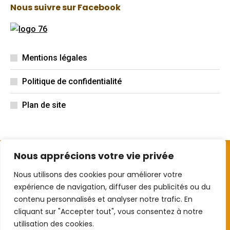
Nous suivre sur Facebook
Mentions légales
Politique de confidentialité
Plan de site
Nous apprécions votre vie privée
Nous utilisons des cookies pour améliorer votre
expérience de navigation, diffuser des publicités ou du
contenu personnalisés et analyser notre trafic. En
cliquant sur "Accepter tout", vous consentez à notre
utilisation des cookies.