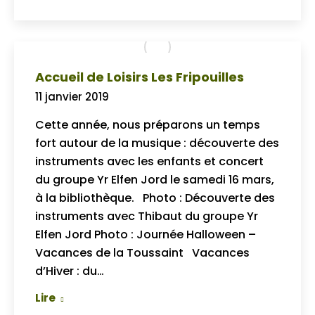
Accueil de Loisirs Les Fripouilles
11 janvier 2019
Cette année, nous préparons un temps
fort autour de la musique : découverte des
instruments avec les enfants et concert
du groupe Yr Elfen Jord le samedi 16 mars,
à la bibliothèque. Photo : Découverte des
instruments avec Thibaut du groupe Yr
Elfen Jord Photo : Journée Halloween –
Vacances de la Toussaint Vacances
d’Hiver : du…
Lire