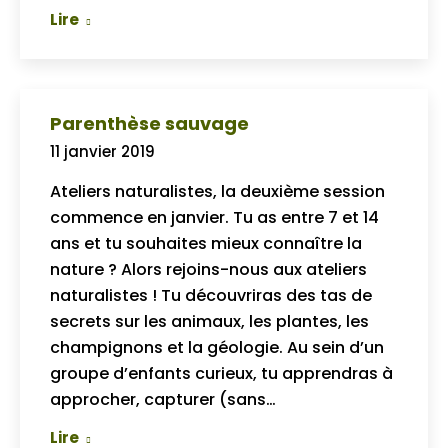
Lire
Parenthèse sauvage
11 janvier 2019
Ateliers naturalistes, la deuxième session
commence en janvier. Tu as entre 7 et 14
ans et tu souhaites mieux connaître la
nature ? Alors rejoins-nous aux ateliers
naturalistes ! Tu découvriras des tas de
secrets sur les animaux, les plantes, les
champignons et la géologie. Au sein d’un
groupe d’enfants curieux, tu apprendras à
approcher, capturer (sans…
Lire