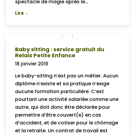
spectacle de magie après le…
Lire
Baby sitting : service gratuit du
Relais Petite Enfance
18 janvier 2019
Le baby-sitting n’est pas un métier. Aucun
diplôme n’existe et sa pratique n’exige
aucune formation particulière. C’est
pourtant une activité salariée comme une
autre, qui doit donc être déclarée pour
permettre d’être couvert(e) en cas
d’accident, et de cotiser pour le chômage
et la retraite. Un contrat de travail est