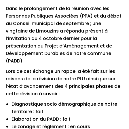
Dans le prolongement de la réunion avec les
Personnes Publiques Associées (PPA) et du débat
au Conseil municipal de septembre ; une
vingtaine de Limouzins a répondu présent à
l’invitation du 4 octobre dernier pour la
présentation du Projet d’Aménagement et de
Développement Durables de notre commune
(PADD).
Lors de cet échange un rappel a été fait sur les
raisons de la révision de notre PLU ainsi que sur
l’état d’avancement des 4 principales phases de
cette révision à savoir :
Diagnostique socio démographique de notre
territoire : fait
Elaboration du PADD : fait
Le zonage et règlement : en cours