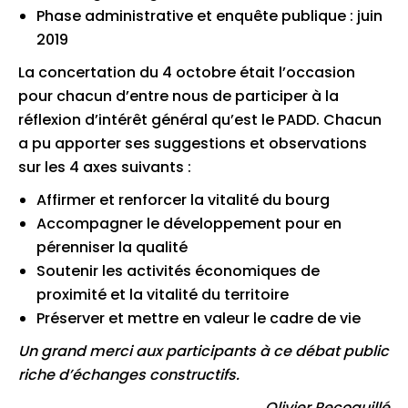
Phase administrative et enquête publique : juin
2019
La concertation du 4 octobre était l’occasion
pour chacun d’entre nous de participer à la
réflexion d’intérêt général qu’est le PADD. Chacun
a pu apporter ses suggestions et observations
sur les 4 axes suivants :
Affirmer et renforcer la vitalité du bourg
Accompagner le développement pour en
pérenniser la qualité
Soutenir les activités économiques de
proximité et la vitalité du territoire
Préserver et mettre en valeur le cadre de vie
Un grand merci aux participants à ce débat public
riche d’échanges constructifs.
Olivier Recoquillé