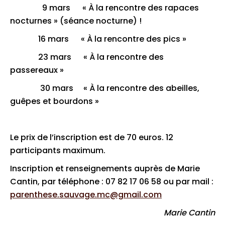
9 mars « À la rencontre des rapaces
nocturnes » (séance nocturne) !
16 mars « À la rencontre des pics »
23 mars « À la rencontre des
passereaux »
30 mars « À la rencontre des abeilles,
guêpes et bourdons »
Le prix de l’inscription est de 70 euros. 12
participants maximum.
Inscription et renseignements auprès de Marie
Cantin, par téléphone : 07 82 17 06 58 ou par mail :
parenthese.sauvage.mc@gmail.com
Marie Cantin