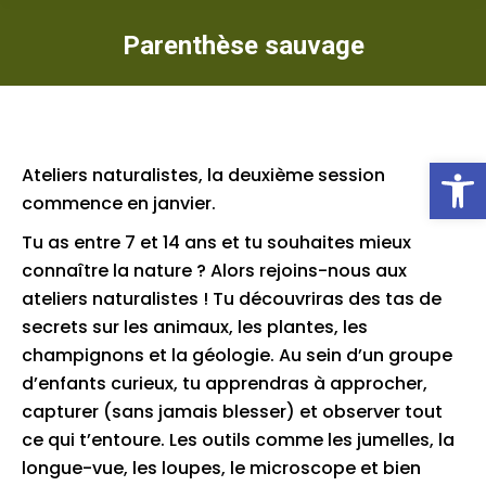
Parenthèse sauvage
Ou
Ateliers naturalistes, la deuxième session
commence en janvier.
Tu as entre 7 et 14 ans et tu souhaites mieux
connaître la nature ? Alors rejoins-nous aux
ateliers naturalistes ! Tu découvriras des tas de
secrets sur les animaux, les plantes, les
champignons et la géologie. Au sein d’un groupe
d’enfants curieux, tu apprendras à approcher,
capturer (sans jamais blesser) et observer tout
ce qui t’entoure. Les outils comme les jumelles, la
longue-vue, les loupes, le microscope et bien