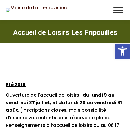
Accueil de Loisirs Les Fripouilles
Ou
Eté 2018
Ouverture de l’accueil de loisirs :
du lundi 9 au
vendredi 27 juillet, et du lundi 20 au vendredi 31
août.
(Inscriptions closes, mais possibilité
d’inscrire vos enfants sous réserve de place.
Renseignements à l’accueil de loisirs ou au 06 17