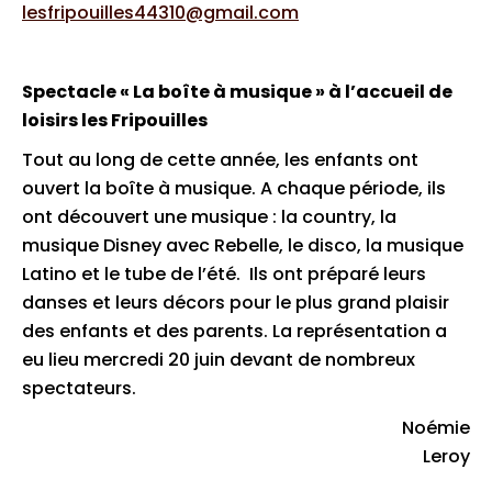
lesfripouilles44310@gmail.com
Spectacle « La boîte à musique » à l’accueil de
loisirs les Fripouilles
Tout au long de cette année, les enfants ont
ouvert la boîte à musique. A chaque période, ils
ont découvert une musique : la country, la
musique Disney avec Rebelle, le disco, la musique
Latino et le tube de l’été. Ils ont préparé leurs
danses et leurs décors pour le plus grand plaisir
des enfants et des parents. La représentation a
eu lieu mercredi 20 juin devant de nombreux
spectateurs.
Noémie
Leroy