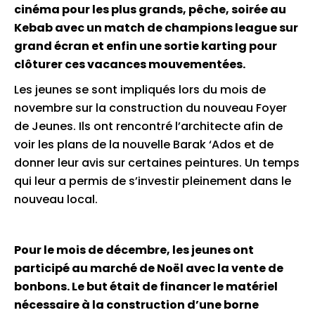
cinéma pour les plus grands, pêche, soirée au
Kebab avec un match de champions league sur
grand écran et enfin une sortie karting pour
clôturer ces vacances mouvementées.
Les jeunes se sont impliqués lors du mois de
novembre sur la construction du nouveau Foyer
de Jeunes. Ils ont rencontré l’architecte afin de
voir les plans de la nouvelle Barak ‘Ados et de
donner leur avis sur certaines peintures. Un temps
qui leur a permis de s’investir pleinement dans le
nouveau local.
Pour le mois de décembre, les jeunes ont
participé au marché de Noël avec la vente de
bonbons. Le but était de financer le matériel
nécessaire à la construction d’une borne