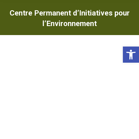
Centre Permanent d’Initiatives pour
l’Environnement
Ou