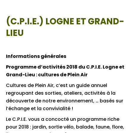
(C.P.I.E.) LOGNE ET GRAND-
LIEU
Informations générales
Programme d’activités 2018 du C.P.I.E. Logne et
Grand-Lieu : cultures de Plein Air
Cultures de Plein Air, c’est un guide annuel
regroupant des sorties, ateliers, activités à la
découverte de notre environnement, … basés sur
l’échange et la convivialité !
Le C.P.I.E. vous a concocté un programme riche
pour 2018 : jardin, sortie vélo, balade, faune, flore,