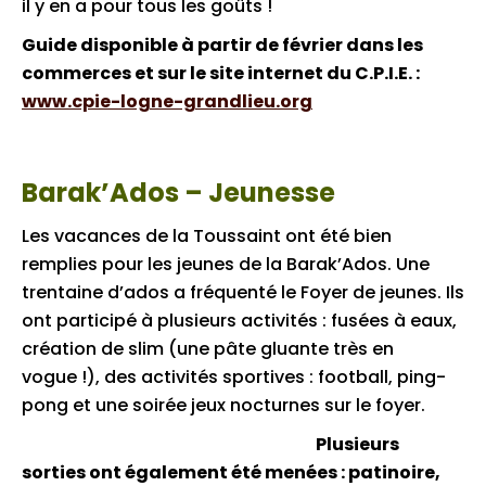
il y en a pour tous les goûts !
Guide disponible à partir de février dans les
commerces et sur le site internet du C.P.I.E. :
www.cpie-logne-grandlieu.org
Barak’Ados – Jeunesse
Les vacances de la Toussaint ont été bien
remplies pour les jeunes de la Barak’Ados. Une
trentaine d’ados a fréquenté le Foyer de jeunes. Ils
ont participé à plusieurs activités : fusées à eaux,
création de slim (une pâte gluante très en
vogue !), des activités sportives : football, ping-
pong et une soirée jeux nocturnes sur le foyer.
Plusieurs
sorties ont également été menées : patinoire,