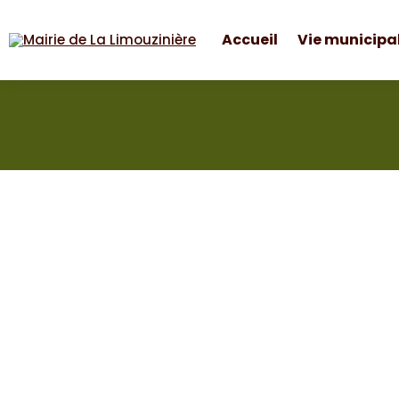
Accueil
Vie municipa
Mairie de La Limouzinière