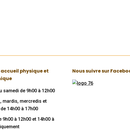
 accueil physique et
Nous suivre sur Facebo
nique
au samedi de 9h00 à 12h00
, mardis, mercredis et
 de 14h00 à 17h00
de 9h00 à 12h00 et 14h00 à
niquement