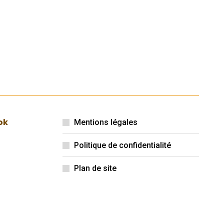
ok
Mentions légales
Politique de confidentialité
Plan de site