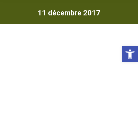
11 décembre 2017
Ou