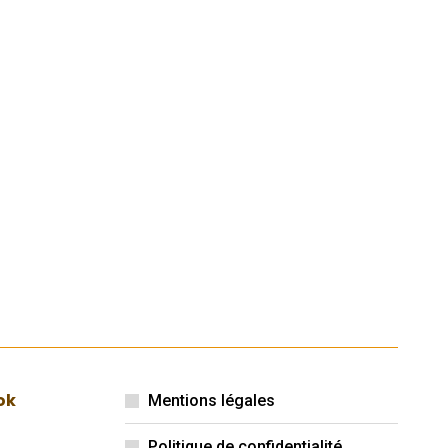
ok
Mentions légales
Politique de confidentialité