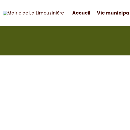
Accueil
Vie municipa
Mairie de La Limouzinière