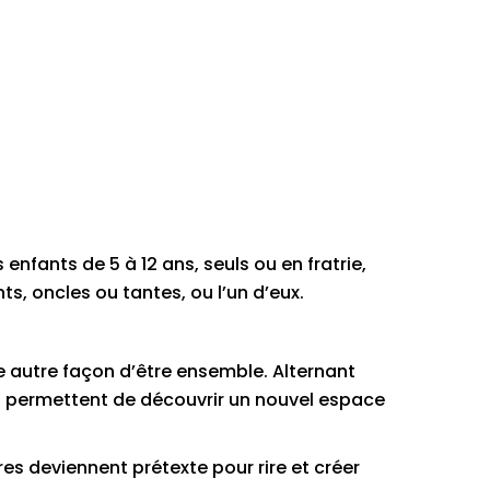
 enfants de 5 à 12 ans, seuls ou en fratrie,
, oncles ou tantes, ou l’un d’eux.
 autre façon d’être ensemble. Alternant
 permettent de découvrir un nouvel espace
es deviennent prétexte pour rire et créer