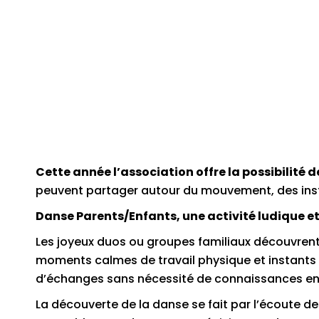
Cette année l’association offre la possibilité
peuvent partager autour du mouvement, des instan
Danse Parents/Enfants, une activité ludique et
Les joyeux duos ou groupes familiaux découvrent
moments calmes de travail physique et instant
d’échanges sans nécessité de connaissances en
La découverte de la danse se fait par l’écoute d