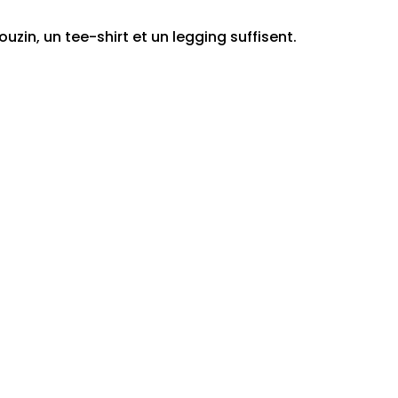
zin, un tee-shirt et un legging suffisent.