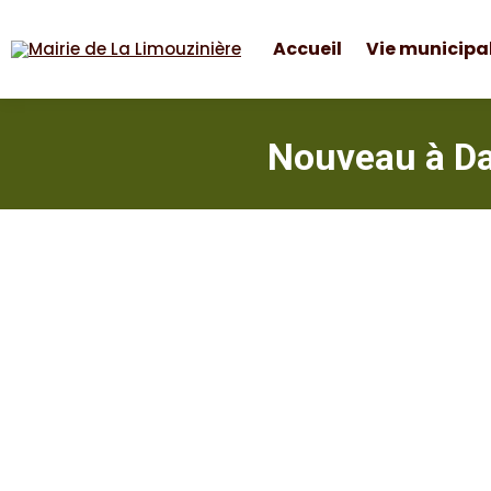
Accueil
Vie municipa
Mairie de La Limouzinière
Nouveau à Dan