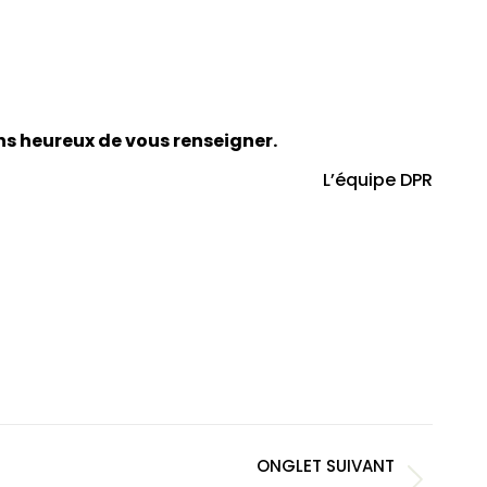
s heureux de vous renseigner.
L’équipe DPR
ONGLET SUIVANT