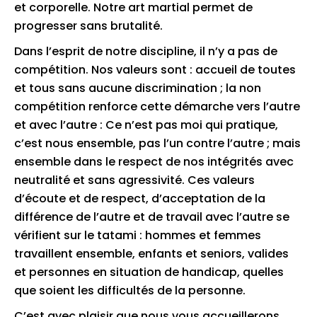
et corporelle. Notre art martial permet de
progresser sans brutalité.
Dans l’esprit de notre discipline, il n’y a pas de
compétition. Nos valeurs sont : accueil de toutes
et tous sans aucune discrimination ; la non
compétition renforce cette démarche vers l’autre
et avec l’autre : Ce n’est pas moi qui pratique,
c’est nous ensemble, pas l’un contre l’autre ; mais
ensemble dans le respect de nos intégrités avec
neutralité et sans agressivité. Ces valeurs
d’écoute et de respect, d’acceptation de la
différence de l’autre et de travail avec l’autre se
vérifient sur le tatami : hommes et femmes
travaillent ensemble, enfants et seniors, valides
et personnes en situation de handicap, quelles
que soient les difficultés de la personne.
C’est avec plaisir que nous vous accueillerons