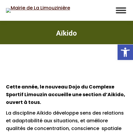
Aïkido
Ou
Cette année, le nouveau Dojo du Complexe
Sportif Limouzin accueille une section d’Aikido,
ouvert à tous.
La discipline Aïkido développe sens des relations
et adaptabilité aux situations, et améliore
qualités de concentration, conscience spatiale