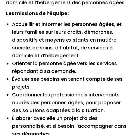
domicile et l’hébergement des personnes âgées.
Les missions de l’équipe :
Accueillir et informer les personnes âgées, et
leurs familles sur leurs droits, démarches,
dispositifs et moyens existants en matière
sociale, de soins, d’habitat, de services à
domicile et d’hébergement.
Orienter la personne âgée vers les services
répondant à sa demande.
Évaluer ses besoins en tenant compte de ses
projets.
Coordonner les professionnels intervenants
auprès des personnes âgées, pour proposer
des solutions adaptées à la situation.
Élaborer avec elle un projet d’aides
personnalisé, et si besoin l’accompagner dans
ses démarches.