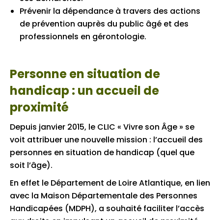
Prévenir la dépendance à travers des actions
de prévention auprès du public âgé et des
professionnels en gérontologie.
Personne en situation de
handicap : un accueil de
proximité
Depuis janvier 2015, le CLIC « Vivre son Âge » se
voit attribuer une nouvelle mission : l’accueil des
personnes en situation de handicap (quel que
soit l’âge).
En effet le Département de Loire Atlantique, en lien
avec la Maison Départementale des Personnes
Handicapées (MDPH), a souhaité faciliter l’accès