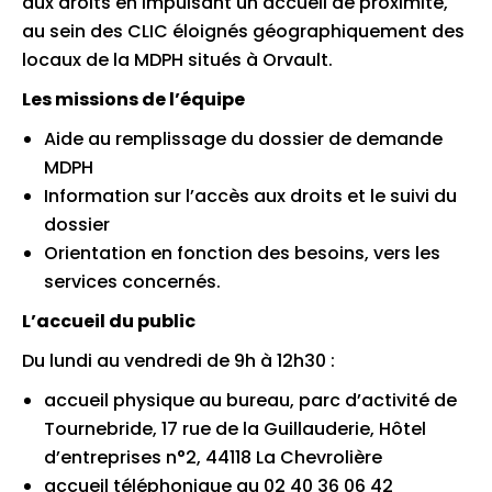
aux droits en impulsant un accueil de proximité,
au sein des CLIC éloignés géographiquement des
locaux de la MDPH situés à Orvault.
Les missions de l’équipe
Aide au remplissage du dossier de demande
MDPH
Information sur l’accès aux droits et le suivi du
dossier
Orientation en fonction des besoins, vers les
services concernés.
L’accueil du public
Du lundi au vendredi de 9h à 12h30 :
accueil physique au bureau, parc d’activité de
Tournebride, 17 rue de la Guillauderie, Hôtel
d’entreprises n°2, 44118 La Chevrolière
accueil téléphonique au 02 40 36 06 42