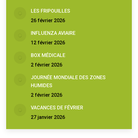
LES FRIPOUILLES
26 février 2026
INFLUENZA AVIAIRE
12 février 2026
BOX MÉDICALE
2 février 2026
JOURNÉE MONDIALE DES ZONES
HUMIDES
2 février 2026
VACANCES DE FÉVRIER
27 janvier 2026