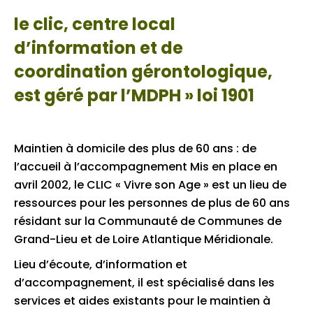
le clic, centre local
d’information et de
coordination gérontologique,
est géré par l’MDPH » loi 1901
Maintien à domicile des plus de 60 ans : de
l’accueil à l’accompagnement Mis en place en
avril 2002, le CLIC « Vivre son Age » est un lieu de
ressources pour les personnes de plus de 60 ans
résidant sur la Communauté de Communes de
Grand-Lieu et de Loire Atlantique Méridionale.
Lieu d’écoute, d’information et
d’accompagnement, il est spécialisé dans les
services et aides existants pour le maintien à