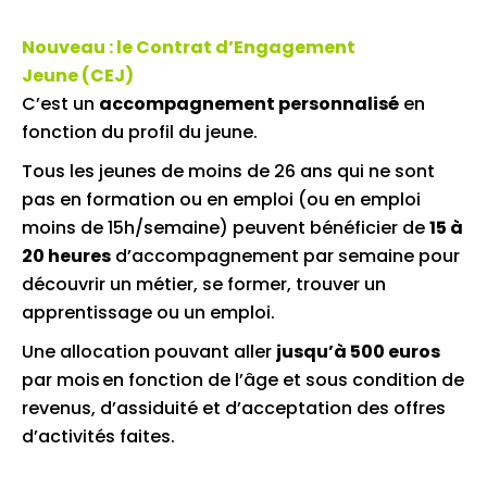
Nouveau : le Contrat d’Engagement
Jeune (CEJ)
C’est un
accompagnement personnalisé
en
fonction du profil du jeune.
Tous les jeunes de moins de 26 ans qui ne sont
pas en formation ou en emploi (ou en emploi
moins de 15h/semaine) peuvent bénéficier de
15 à
20 heures
d’accompagnement par semaine pour
découvrir un métier, se former, trouver un
apprentissage ou un emploi.
Une allocation pouvant aller
jusqu’à 500 euros
par mois en fonction de l’âge et sous condition de
revenus, d’assiduité et d’acceptation des offres
d’activités faites.