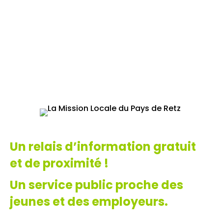
Un relais d’information gratuit
et de proximité !
Un service public proche des
jeunes et des employeurs.