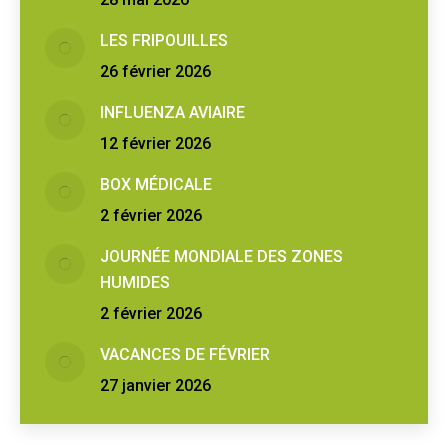
LES FRIPOUILLES
26 février 2026
INFLUENZA AVIAIRE
12 février 2026
BOX MÉDICALE
2 février 2026
JOURNÉE MONDIALE DES ZONES
HUMIDES
2 février 2026
VACANCES DE FÉVRIER
27 janvier 2026