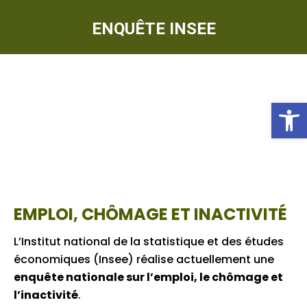
ENQUÊTE INSEE
Ou
EMPLOI, CHÔMAGE ET INACTIVITÉ
L’Institut national de la statistique et des études
économiques (Insee) réalise actuellement une
enquête nationale sur l’emploi, le chômage et
l’inactivité
.