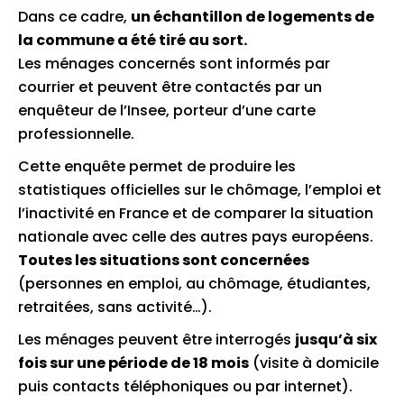
Dans ce cadre,
un échantillon de logements de
la commune a été tiré au sort.
Les ménages concernés sont informés par
courrier et peuvent être contactés par un
enquêteur de l’Insee, porteur d’une carte
professionnelle.
Cette enquête permet de produire les
statistiques officielles sur le chômage, l’emploi et
l’inactivité en France et de comparer la situation
nationale avec celle des autres pays européens.
Toutes les situations sont concernées
(personnes en emploi, au chômage, étudiantes,
retraitées, sans activité…).
Les ménages peuvent être interrogés
jusqu’à six
fois sur une période de 18 mois
(visite à domicile
puis contacts téléphoniques ou par internet).