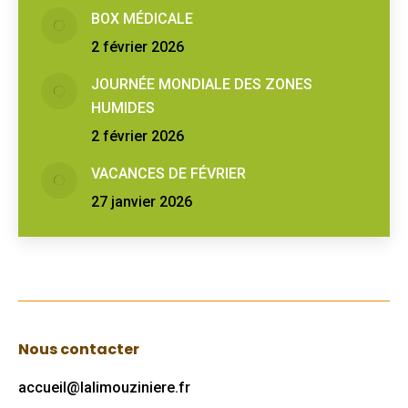
BOX MÉDICALE
2 février 2026
JOURNÉE MONDIALE DES ZONES
HUMIDES
2 février 2026
VACANCES DE FÉVRIER
27 janvier 2026
Nous contacter
accueil@lalimouziniere.fr