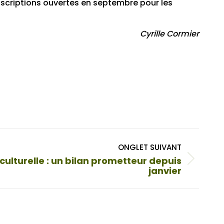
inscriptions ouvertes en septembre pour les
Cyrille Cormier
ONGLET SUIVANT
lturelle : un bilan prometteur depuis
janvier