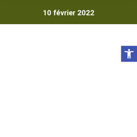
10 février 2022
Ou