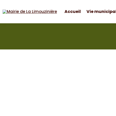
Accueil
Vie municipa
Mairie de La Limouzinière