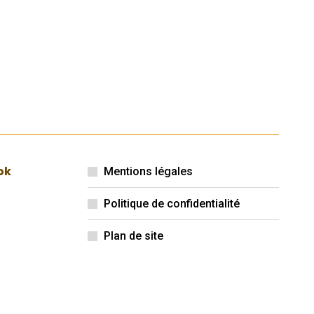
ok
Mentions légales
Politique de confidentialité
Plan de site