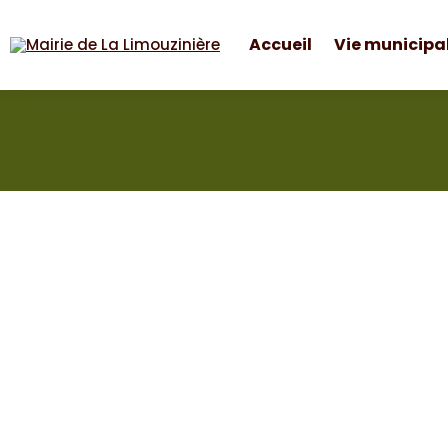
Accueil
Vie municipa
Mairie de La Limouzinière