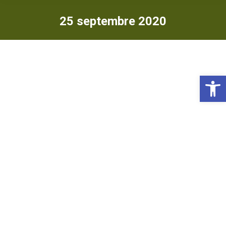
25 septembre 2020
Ou