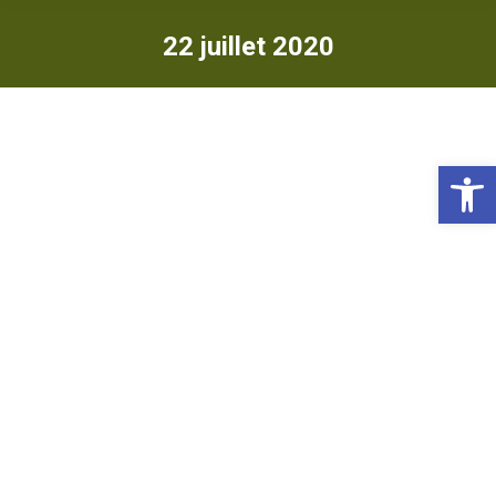
22 juillet 2020
Ou