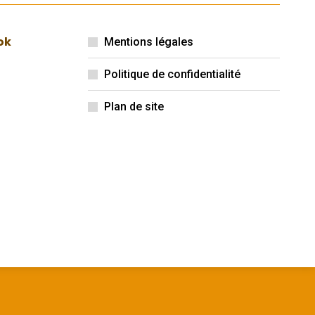
ok
Mentions légales
Politique de confidentialité
Plan de site