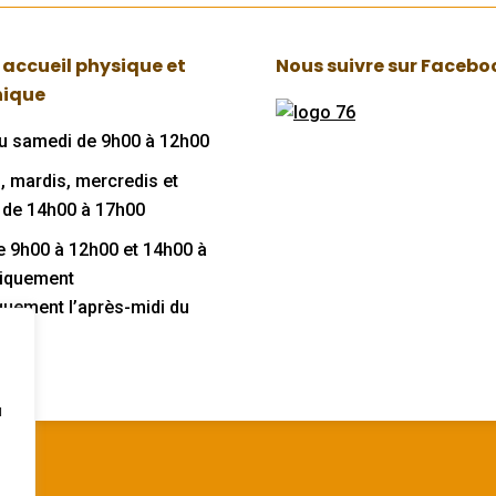
 accueil physique et
Nous suivre sur Facebo
nique
au samedi de 9h00 à 12h00
, mardis, mercredis et
 de 14h00 à 17h00
de 9h00 à 12h00 et 14h00 à
niquement
quement l’après-midi du
u