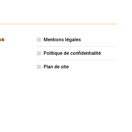
ok
Mentions légales
Politique de confidentialité
Plan de site