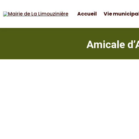
Accueil
Vie municipa
Mairie de La Limouzinière
Amicale d’