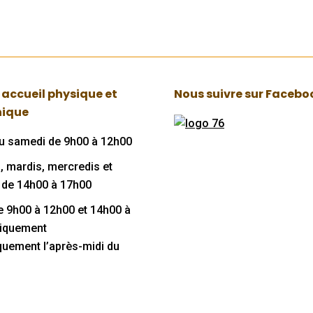
 accueil physique et
Nous suivre sur Facebo
nique
au samedi de 9h00 à 12h00
, mardis, mercredis et
 de 14h00 à 17h00
de 9h00 à 12h00 et 14h00 à
niquement
quement l’après-midi du