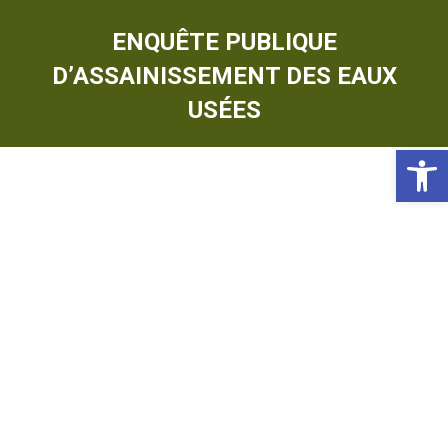
ENQUÊTE PUBLIQUE
D’ASSAINISSEMENT DES EAUX
USÉES
Ou