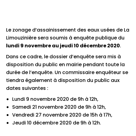
Le zonage d’assainissement des eaux usées de La
Limouzinière sera soumis à enquête publique du
lundi 9 novembre au jeudi 10 décembre 2020
.
Dans ce cadre, le dossier d’enquête sera mis à
disposition du public en mairie pendant toute la
durée de l’enquête. Un commissaire enquêteur se
tiendra également à disposition du public aux
dates suivantes :
Lundi 9 novembre 2020 de 9h à 12h,
Samedi 21 novembre 2020 de 9h à 12h,
Vendredi 27 novembre 2020 de 15h à 17h,
Jeudi 10 décembre 2020 de 9h à 12h.